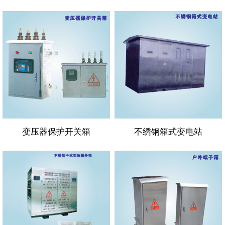
变压器保护开关箱
不绣钢箱式变电站