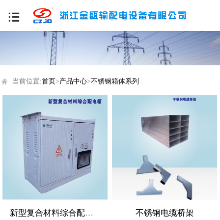
当前位置:
首页
>
产品中心
>
不锈钢箱体系列
新型复合材料综合配电箱
不锈钢电缆桥架